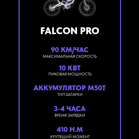
FALCON PRO
90 КМ/ЧАС
МАКСИМАЛЬНАЯ СКОРОСТЬ
10 КВТ
ПИКОВАЯ МОЩНОСТЬ
АККУМУЛЯТОР M50T
ТИП БАТАРЕИ
3-4 ЧАСА
ВРЕМЯ ЗАРЯДКИ
410 Н.М
КРУТЯЩИЙ МОМЕНТ