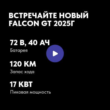
ВСТРЕЧАЙТЕ НОВЫЙ
FALCON GT 2025Г
72 В, 40 АЧ
Батарея
120 КМ
Запас хода
17 КВТ
Пиковая мощность