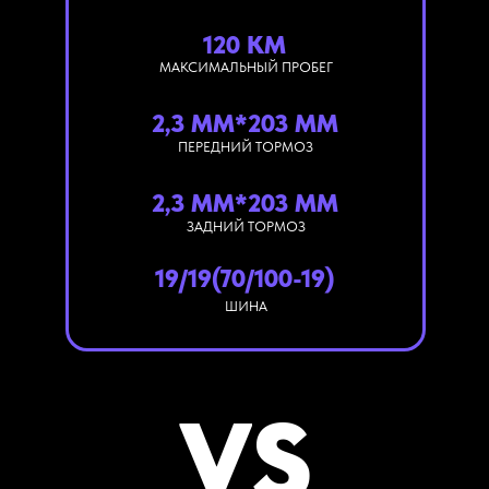
120 КМ
МАКСИМАЛЬНЫЙ ПРОБЕГ
2,3 ММ*203 ММ
ПЕРЕДНИЙ ТОРМОЗ
2,3 ММ*203 ММ
ЗАДНИЙ ТОРМОЗ
19/19(70/100-19)
ШИНА
VS