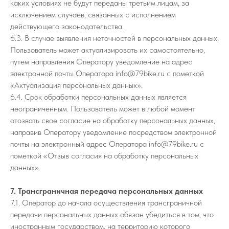
каких условиях не будут переданы третьим лицам, за
исключением случаев, связанных с исполнением
действующего законодательства.
6.3. В случае выявления неточностей в персональных данных,
Пользователь может актуализировать их самостоятельно,
путем направления Оператору уведомление на адрес
электронной почты Оператора info@79bike.ru с пометкой
«Актуализация персональных данных».
6.4. Срок обработки персональных данных является
неограниченным. Пользователь может в любой момент
отозвать свое согласие на обработку персональных данных,
направив Оператору уведомление посредством электронной
почты на электронный адрес Оператора info@79bike.ru с
пометкой «Отзыв согласия на обработку персональных
данных».
7. Трансграничная передача персональных данных
7.1. Оператор до начала осуществления трансграничной
передачи персональных данных обязан убедиться в том, что
иностранным государством, на территорию которого