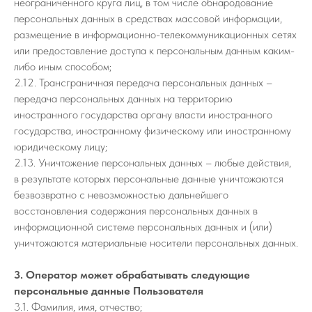
неограниченного круга лиц, в том числе обнародование
персональных данных в средствах массовой информации,
размещение в информационно-телекоммуникационных сетях
или предоставление доступа к персональным данным каким-
либо иным способом;
2.12. Трансграничная передача персональных данных –
передача персональных данных на территорию
иностранного государства органу власти иностранного
государства, иностранному физическому или иностранному
юридическому лицу;
2.13. Уничтожение персональных данных – любые действия,
в результате которых персональные данные уничтожаются
безвозвратно с невозможностью дальнейшего
восстановления содержания персональных данных в
информационной системе персональных данных и (или)
уничтожаются материальные носители персональных данных.
3. Оператор может обрабатывать следующие
персональные данные Пользователя
3.1. Фамилия, имя, отчество;