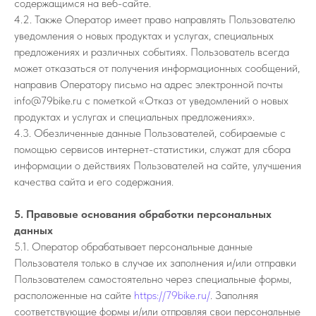
содержащимся на веб-сайте.
4.2. Также Оператор имеет право направлять Пользователю
уведомления о новых продуктах и услугах, специальных
предложениях и различных событиях. Пользователь всегда
может отказаться от получения информационных сообщений,
направив Оператору письмо на адрес электронной почты
info@79bike.ru с пометкой «Отказ от уведомлений о новых
продуктах и услугах и специальных предложениях».
4.3. Обезличенные данные Пользователей, собираемые с
помощью сервисов интернет-статистики, служат для сбора
информации о действиях Пользователей на сайте, улучшения
качества сайта и его содержания.
5. Правовые основания обработки персональных
данных
5.1. Оператор обрабатывает персональные данные
Пользователя только в случае их заполнения и/или отправки
Пользователем самостоятельно через специальные формы,
расположенные на сайте
https://79bike.ru/
. Заполняя
соответствующие формы и/или отправляя свои персональные