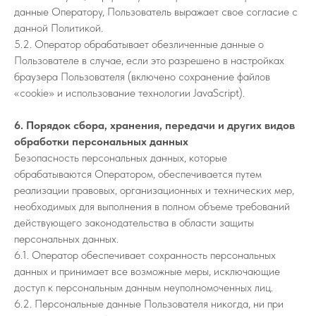
данные Оператору, Пользователь выражает свое согласие с
данной Политикой.
5.2. Оператор обрабатывает обезличенные данные о
Пользователе в случае, если это разрешено в настройках
браузера Пользователя (включено сохранение файлов
«cookie» и использование технологии JavaScript).
6. Порядок сбора, хранения, передачи и других видов
обработки персональных данных
Безопасность персональных данных, которые
обрабатываются Оператором, обеспечивается путем
реализации правовых, организационных и технических мер,
необходимых для выполнения в полном объеме требований
действующего законодательства в области защиты
персональных данных.
6.1. Оператор обеспечивает сохранность персональных
данных и принимает все возможные меры, исключающие
доступ к персональным данным неуполномоченных лиц.
6.2. Персональные данные Пользователя никогда, ни при