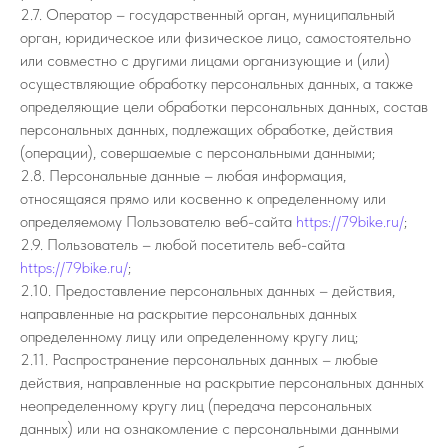
2.7. Оператор – государственный орган, муниципальный
орган, юридическое или физическое лицо, самостоятельно
или совместно с другими лицами организующие и (или)
осуществляющие обработку персональных данных, а также
определяющие цели обработки персональных данных, состав
персональных данных, подлежащих обработке, действия
(операции), совершаемые с персональными данными;
2.8. Персональные данные – любая информация,
относящаяся прямо или косвенно к определенному или
определяемому Пользователю веб-сайта
https://79bike.ru/
;
2.9. Пользователь – любой посетитель веб-сайта
https://79bike.ru/
;
2.10. Предоставление персональных данных – действия,
направленные на раскрытие персональных данных
определенному лицу или определенному кругу лиц;
2.11. Распространение персональных данных – любые
действия, направленные на раскрытие персональных данных
неопределенному кругу лиц (передача персональных
данных) или на ознакомление с персональными данными