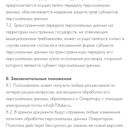
предполагается осуществлять передачу персональных
данных, обеспечивается надежная защита прав субъектов
персональных данных.
7.2. Трансграничная передача персональных данных на
территории иностранных государств, не отвечающих
вышеуказанным требованиям, может осуществляться только в
случае наличия согласия в письменной форме субъекта
персональных данных на трансграничную передачу его
персональных данных и/или исполнения договора, стороной
которого является субъект персональных данных.
8. Заключительные положения
8.1. Пользователь может получить любые разъяснения по
интересующим вопросам, касающимся обработки его
персональных данных, обратившись к Оператору с помощью
электронной почты info@79bike.ru.
8.2. В данном документе будут отражены любые изменения
политики обработки персональных данных Оператором.
Политика действует бессрочно до замены ее новой версией.