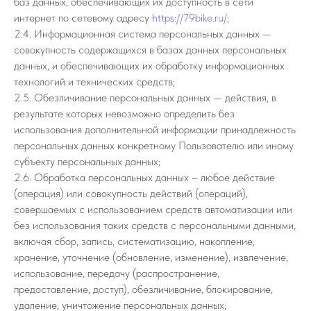
баз данных, обеспечивающих их доступность в сети
интернет по сетевому адресу
https://79bike.ru/
;
2.4. Информационная система персональных данных —
совокупность содержащихся в базах данных персональных
данных, и обеспечивающих их обработку информационных
технологий и технических средств;
2.5. Обезличивание персональных данных — действия, в
результате которых невозможно определить без
использования дополнительной информации принадлежность
персональных данных конкретному Пользователю или иному
субъекту персональных данных;
2.6. Обработка персональных данных – любое действие
(операция) или совокупность действий (операций),
совершаемых с использованием средств автоматизации или
без использования таких средств с персональными данными,
включая сбор, запись, систематизацию, накопление,
хранение, уточнение (обновление, изменение), извлечение,
использование, передачу (распространение,
предоставление, доступ), обезличивание, блокирование,
удаление, уничтожение персональных данных;