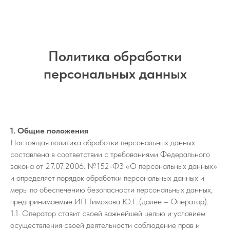
Политика обработки
персональных данных
1. Общие положения
Настоящая политика обработки персональных данных
составлена в соответствии с требованиями Федерального
закона от 27.07.2006. №152-ФЗ «О персональных данных»
и определяет порядок обработки персональных данных и
меры по обеспечению безопасности персональных данных,
предпринимаемые ИП Тимохова Ю.Г. (далее – Оператор).
1.1. Оператор ставит своей важнейшей целью и условием
осуществления своей деятельности соблюдение прав и