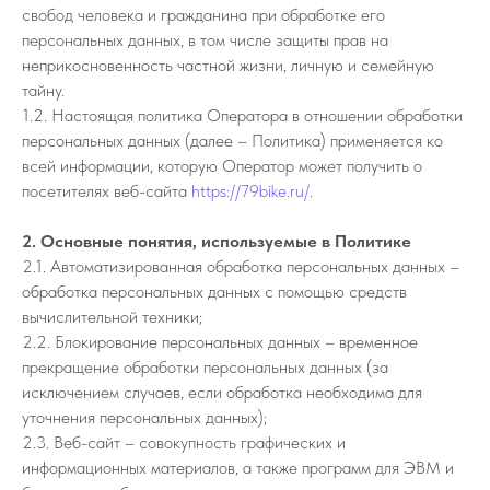
свобод человека и гражданина при обработке его
персональных данных, в том числе защиты прав на
неприкосновенность частной жизни, личную и семейную
тайну.
1.2. Настоящая политика Оператора в отношении обработки
персональных данных (далее – Политика) применяется ко
всей информации, которую Оператор может получить о
посетителях веб-сайта
https://79bike.ru/
.
2. Основные понятия, используемые в Политике
2.1. Автоматизированная обработка персональных данных –
обработка персональных данных с помощью средств
вычислительной техники;
2.2. Блокирование персональных данных – временное
прекращение обработки персональных данных (за
исключением случаев, если обработка необходима для
уточнения персональных данных);
2.3. Веб-сайт – совокупность графических и
информационных материалов, а также программ для ЭВМ и