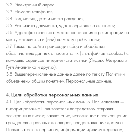
3.2. Электронный адрес;
3.3. Номера телефонов;
3.4. Год, месяц, дата и место рождения;
3.5. Реквизиты документа, удостоверяющего личность;
3.6. Адрес фактического места проживания и регистрации по
месту жительства и (или) по месту пребывания;
3.7. Также на сайте происходит сбор и обработка
обезличенных данных о посетителях (в т.ч. файлов «cookie») с
помощью сервисов интернет-статистики (Яндекс Метрика и
Гугл Аналитика и других).
3.8. Вышеперечисленные данные далее по тексту Политики
объединены общим понятием Персональные данные.
4. Цели обработки персональных данных
4.1. Цель обработки персональных данных Пользователя —
информирование Пользователя посредством отправки
электронных писем; заключение, исполнение и прекращение
гражданско-правовых договоров; предоставление доступа
Пользователю к сервисам, информации и/или материалам,